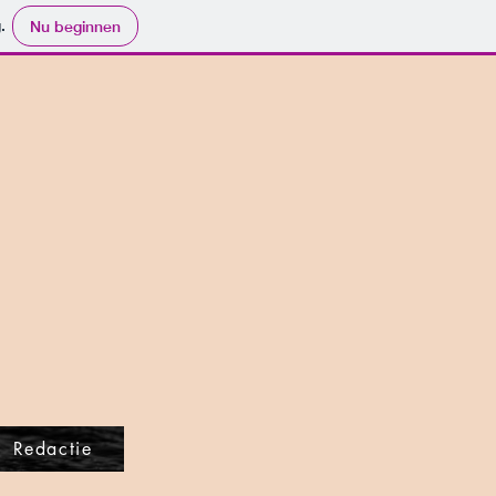
.
Nu beginnen
Redactie